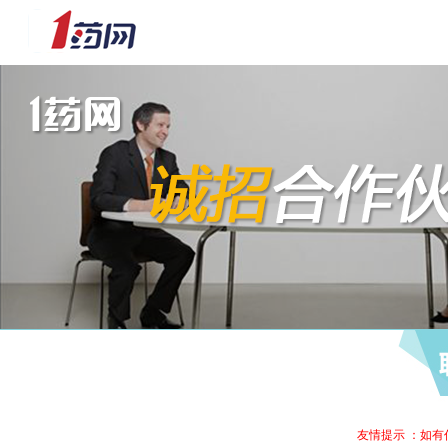
友情提示 ：如